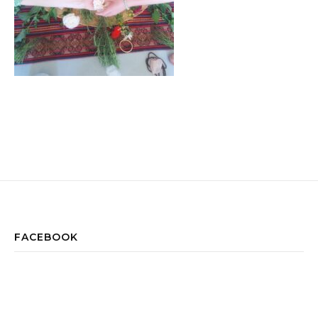
FACEBOOK