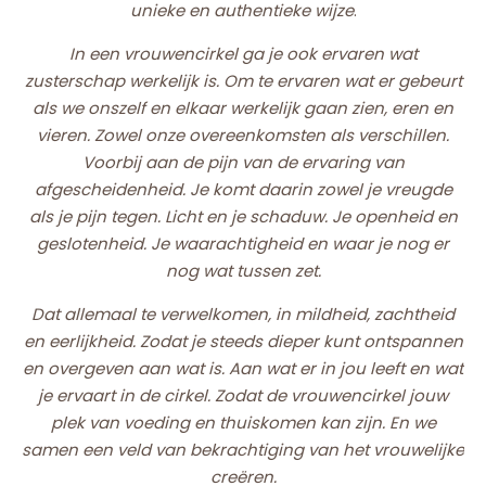
unieke en authentieke wijze
.
In een vrouwencirkel ga je ook ervaren wat
zusterschap werkelijk is. Om te ervaren wat er gebeurt
als we onszelf en elkaar werkelijk gaan zien, eren en
vieren. Zowel onze overeenkomsten als verschillen.
Voorbij aan de pijn van de ervaring van
afgescheidenheid.
Je komt daarin zowel je vreugde
als je pijn tegen. Licht en je schaduw. Je openheid en
geslotenheid. Je waarachtigheid en waar je nog er
nog wat tussen zet.
Dat allemaal te verwelkomen, in mildheid, zachtheid
en eerlijkheid. Zodat je steeds dieper kunt ontspannen
en overgeven aan wat is. Aan wat er in jou leeft en wat
je ervaart in de cirkel. Zodat de vrouwencirkel jouw
plek van voeding en thuiskomen kan zijn. En we
samen een veld van bekrachtiging van het vrouwelijke
creëren.