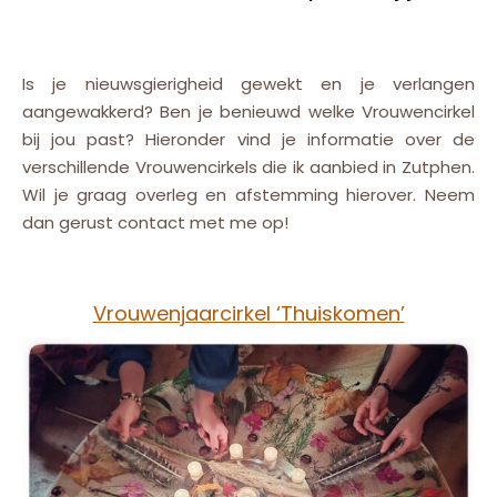
Is je nieuwsgierigheid gewekt en je verlangen
aangewakkerd? Ben je benieuwd welke Vrouwencirkel
bij jou past? Hieronder vind je informatie over de
verschillende Vrouwencirkels die ik aanbied in Zutphen.
Wil je graag overleg en afstemming hierover. Neem
dan gerust contact met me op!
Vrouwenjaarcirkel ‘Thuiskomen’