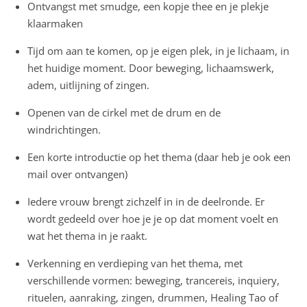
Ontvangst met smudge, een kopje thee en je plekje
klaarmaken
Tijd om aan te komen, op je eigen plek, in je lichaam, in
het huidige moment. Door beweging, lichaamswerk,
adem, uitlijning of zingen.
Openen van de cirkel met de drum en de
windrichtingen.
Een korte introductie op het thema (daar heb je ook een
mail over ontvangen)
Iedere vrouw brengt zichzelf in in de deelronde. Er
wordt gedeeld over hoe je je op dat moment voelt en
wat het thema in je raakt.
Verkenning en verdieping van het thema, met
verschillende vormen: beweging, trancereis, inquiery,
rituelen, aanraking, zingen, drummen, Healing Tao of