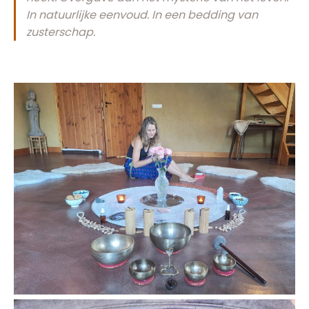
In natuurlijke eenvoud. In een bedding van
zusterschap.