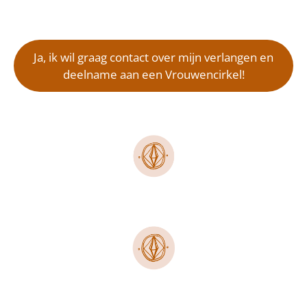
Ja, ik wil graag contact over mijn verlangen en
deelname aan een Vrouwencirkel!