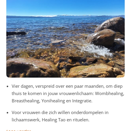
Vier dagen, verspreid over een paar maanden, om diep
thuis te komen in jouw vrouwenlichaam: Wombhealing,
Breasthealing, Yonihealing en Integratie.
Voor vrouwen die zich willen onderdompelen in
lichaamswerk, Healing Tao en rituelen.