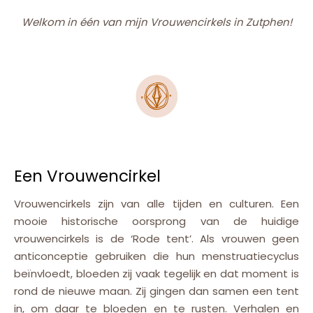
Welkom in één van mijn Vrouwencirkels in Zutphen!
Een Vrouwencirkel
Vrouwencirkels zijn van alle tijden en culturen. Een
mooie historische oorsprong van de huidige
vrouwencirkels is de ‘Rode tent’. Als vrouwen geen
anticonceptie gebruiken die hun menstruatiecyclus
beïnvloedt, bloeden zij vaak tegelijk en dat moment is
rond de nieuwe maan. Zij gingen dan samen een tent
in, om daar te bloeden en te rusten. Verhalen en