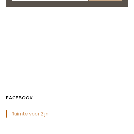
mailadres
FACEBOOK
Ruimte voor Zijn