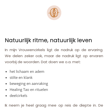
Natuurlijk ritme, natuurlijk leven
In mijn Vrouwencirkels ligt de nadruk op de ervaring.
We delen zeker ook, maar de nadruk ligt op ervaren
voorbij de woorden. Dat doen we o.a. met:
het lichaam en adem
stilte en klank
beweging en aanraking
Healing Tao en rituelen
deelcirkels
Ik neem je heel graag mee op reis de diepte in. De