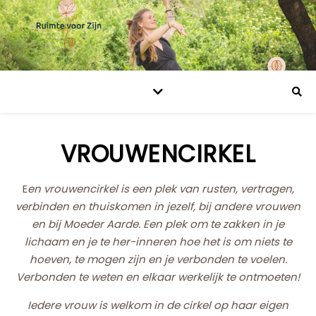
VROUWENCIRKEL
Een vrouwencirkel is een plek van rusten, vertragen,
verbinden en thuiskomen in jezelf, bij andere vrouwen
en bij Moeder Aarde. Een plek om te zakken in je
lichaam en je te her-inneren hoe het is om niets te
hoeven, te mogen zijn en je verbonden te voelen.
Verbonden te weten en elkaar werkelijk te ontmoeten!
Iedere vrouw is welkom in de cirkel op haar eigen