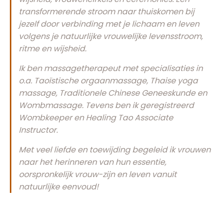
transformerende stroom naar thuiskomen bij
jezelf door verbinding met je lichaam en leven
volgens je natuurlijke vrouwelijke levensstroom,
ritme en wijsheid.
Ik ben massagetherapeut met specialisaties in
o.a. Taoïstische orgaanmassage, Thaise yoga
massage, Traditionele Chinese Geneeskunde en
Wombmassage. Tevens ben ik geregistreerd
Wombkeeper en Healing Tao Associate
Instructor.
Met veel liefde en toewijding begeleid ik vrouwen
naar het herinneren van hun essentie,
oorspronkelijk vrouw-zijn en leven
vanuit
natuurlijke eenvoud
!