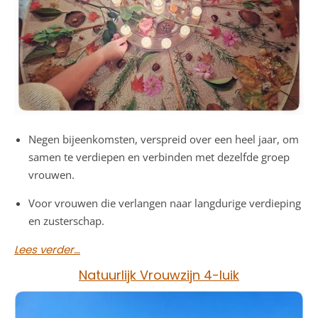
Negen bijeenkomsten, verspreid over een heel jaar, om
samen te verdiepen en verbinden met dezelfde groep
vrouwen.
Voor vrouwen die verlangen naar langdurige verdieping
en zusterschap.
Lees verder…
Natuurlijk Vrouwzijn 4-luik