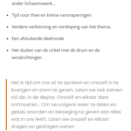
ander lichaamswerk…
Tijd voor thee en kleine versnaperingen
Verdere verkenning en verdieping van het thema.
Een afsluitende deelronde
Het sluiten van de cirkel met de drum en de
windrichtingen
Het is tijd om ons uit te spreken en onszelf in te
brengen en stem te geven. Laten we ook samen
stil zijn, in de diepte. Onszelf en elkaar daar
ontmoeten… Om vervolgens weer te delen en
geluid, woorden en beweging te geven aan alles
wat in ons leeft. Laten we onszelf en elkaar
dragen en gedragen weten