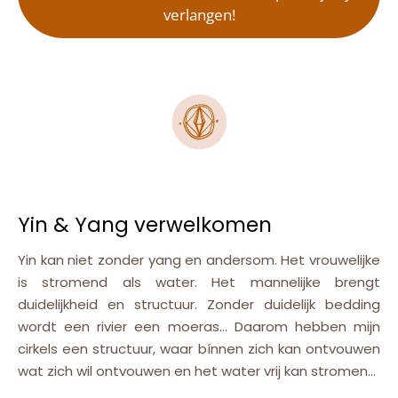
verlangen!
Yin & Yang verwelkomen
Yin kan niet zonder yang en andersom. Het vrouwelijke
is stromend als water. Het mannelijke brengt
duidelijkheid en structuur. Zonder duidelijk bedding
wordt een rivier een moeras… Daarom hebben mijn
cirkels een structuur, waar bínnen zich kan ontvouwen
wat zich wil ontvouwen en het water vrij kan stromen…