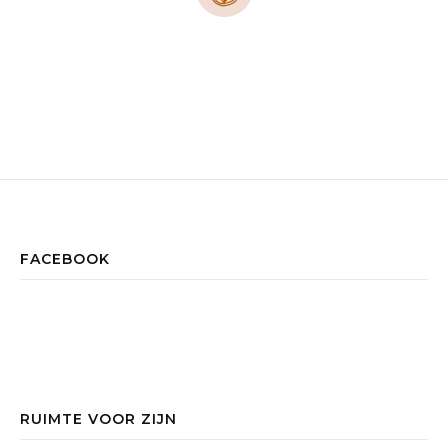
FACEBOOK
RUIMTE VOOR ZIJN