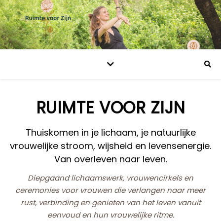
RUIMTE VOOR ZIJN
Thuiskomen in je lichaam, je natuurlijke
vrouwelijke stroom, wijsheid en levensenergie.
Van overleven naar leven.
Diepgaand lichaamswerk, vrouwencirkels en
ceremonies voor vrouwen die verlangen naar meer
rust, verbinding en genieten van het leven vanuit
eenvoud en hun vrouwelijke ritme.