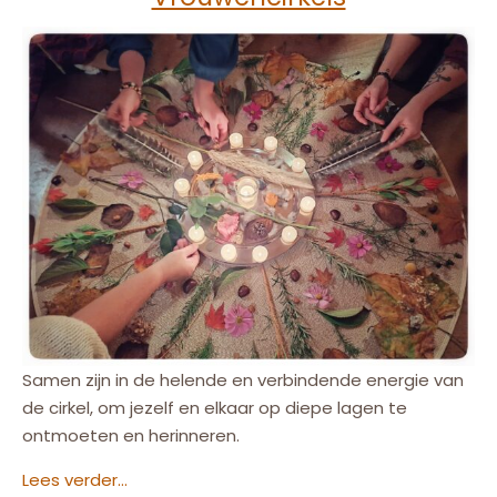
Samen zijn in de helende en verbindende energie van
de cirkel, om jezelf en elkaar op diepe lagen te
ontmoeten en herinneren.
Lees verder…