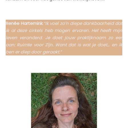
Renée Hartemink
:
“Ik voel zo’n diepe dankbaarheid dat
ik al deze cirkels heb mogen ervaren. Het heeft mijn
leven veranderd. Je doet jouw praktijknaam zo eer
aan: Ruimte voor Zijn. Want dat is wat je doet… en ik
ben er diep door geraakt.”