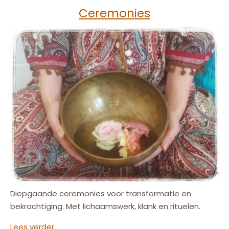
Ceremonies
Diepgaande ceremonies voor transformatie en
bekrachtiging. Met lichaamswerk, klank en rituelen.
Lees verder