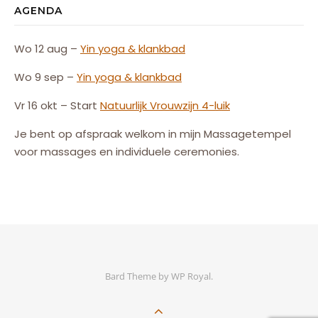
AGENDA
Wo 12 aug –
Yin yoga & klankbad
Wo 9 sep –
Yin yoga & klankbad
Vr 16 okt – Start
Natuurlijk
Vrouw
zijn
4-luik
Je bent op afspraak welkom in mijn Massagetempel
voor massages en individuele ceremonies.
Bard Theme by
WP Royal
.