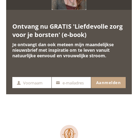
Ontvang nu GRATIS 'Liefdevolle zorg
voor je borsten' (e-book)
Je ontvangt dan ook meteen mijn maandelijkse
nieuwsbrief met inspiratie om te leven vanuit
natuurlijke eenvoud en vrouwelijke stroom.
Aanmelden
Voornaam
e-mailadres
Voornaam
e-
mailadres