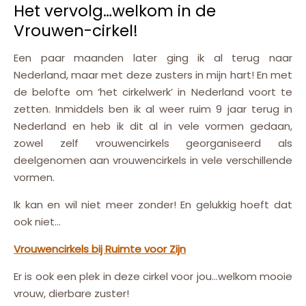
Het vervolg…welkom in de
Vrouwen-cirkel!
Een paar maanden later ging ik al terug naar
Nederland, maar met deze zusters in mijn hart! En met
de belofte om ‘het cirkelwerk’ in Nederland voort te
zetten. Inmiddels ben ik al weer ruim 9 jaar terug in
Nederland en heb ik dit al in vele vormen gedaan,
zowel zelf vrouwencirkels georganiseerd als
deelgenomen aan vrouwencirkels in vele verschillende
vormen.
Ik kan en wil niet meer zonder! En gelukkig hoeft dat
ook niet…
Vrouwencirkels bij Ruimte voor Zijn
Er is ook een plek in deze cirkel voor jou…welkom mooie
vrouw, dierbare zuster!