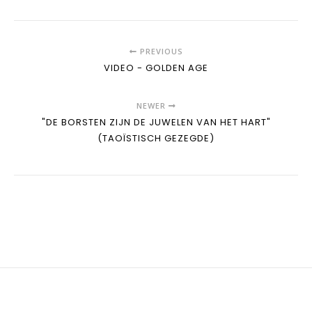
PREVIOUS
VIDEO - GOLDEN AGE
NEWER
"DE BORSTEN ZIJN DE JUWELEN VAN HET HART"
(TAOÏSTISCH GEZEGDE)