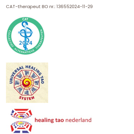
CAT-therapeut BO nr.: 136552024-11-29