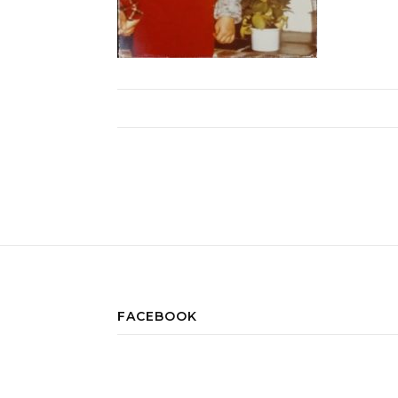
FACEBOOK