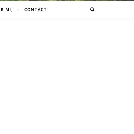
R MIJ
CONTACT