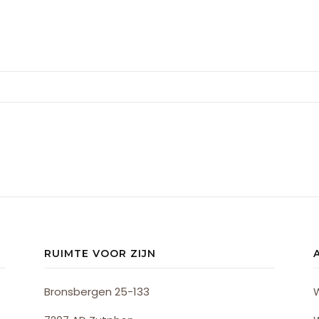
RUIMTE VOOR ZIJN
Bronsbergen 25-133