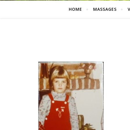
HOME
MASSAGES