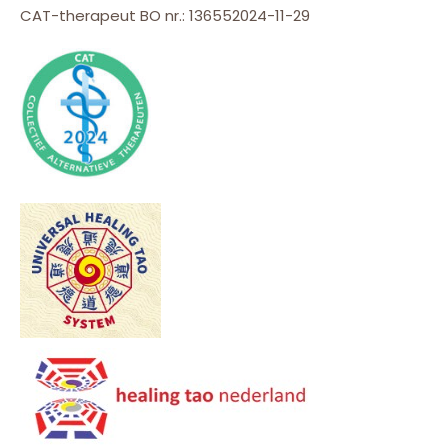
CAT-therapeut BO nr.: 136552024-11-29