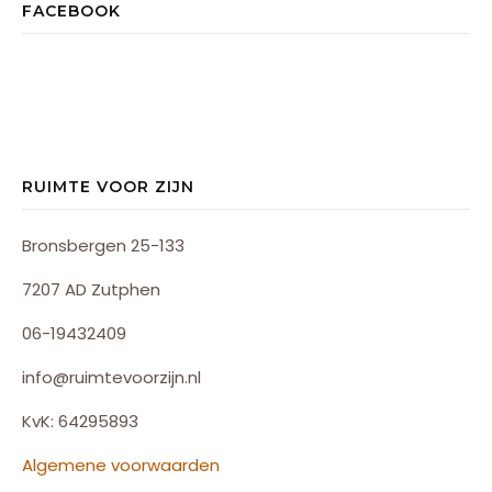
FACEBOOK
RUIMTE VOOR ZIJN
Bronsbergen 25-133
7207 AD Zutphen
06-19432409
info@ruimtevoorzijn.nl
KvK: 64295893
Algemene voorwaarden