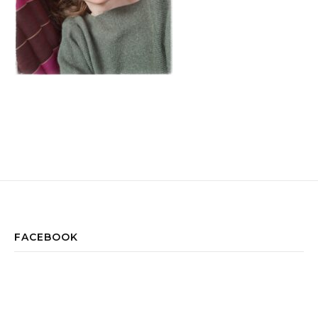
FACEBOOK