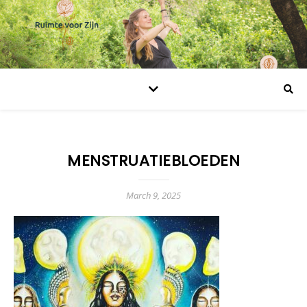
MENSTRUATIEBLOEDEN
March 9, 2025