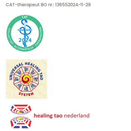
CAT-therapeut BO nr.: 136552024-11-29