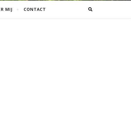
R MIJ
CONTACT