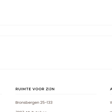
RUIMTE VOOR ZIJN
Bronsbergen 25-133