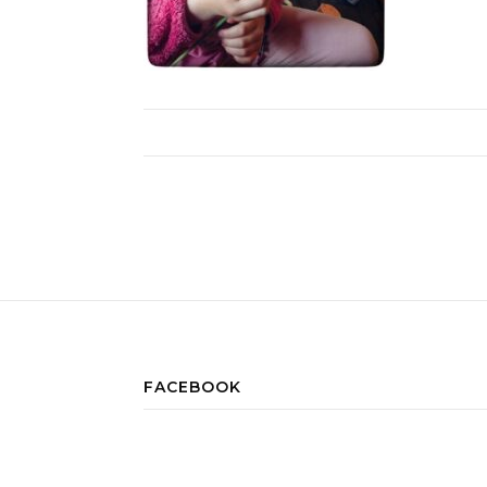
FACEBOOK