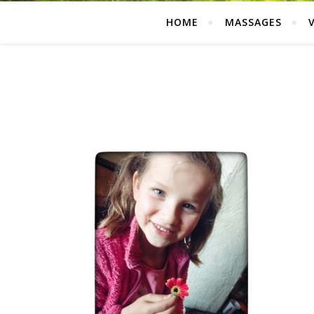
HOME
MASSAGES