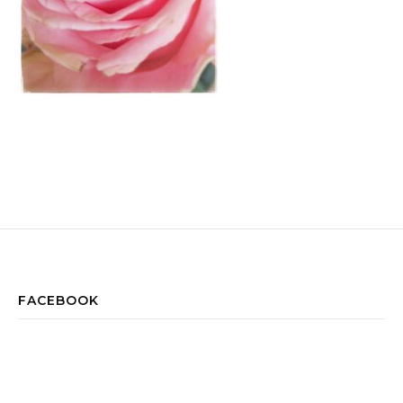
FACEBOOK