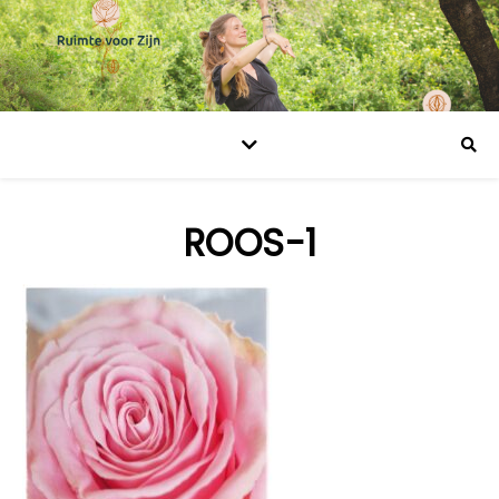
ROOS-1