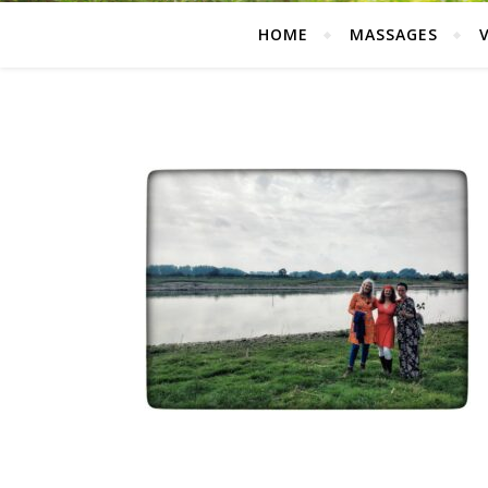
HOME
MASSAGES