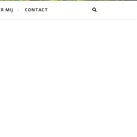
R MIJ
CONTACT