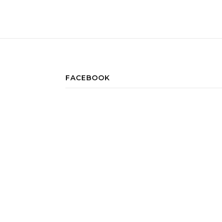
FACEBOOK