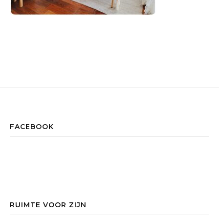
FACEBOOK
RUIMTE VOOR ZIJN