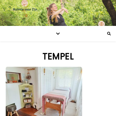
TEMPEL