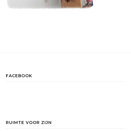
FACEBOOK
RUIMTE VOOR ZIJN