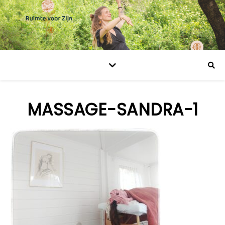
MASSAGE-SANDRA-1