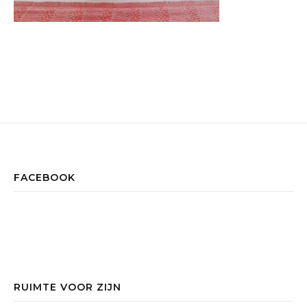
FACEBOOK
RUIMTE VOOR ZIJN