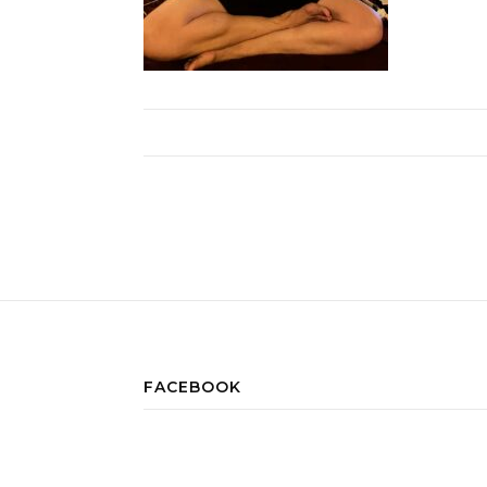
FACEBOOK