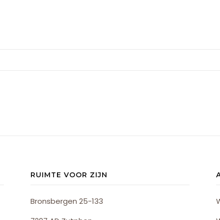
RUIMTE VOOR ZIJN
Bronsbergen 25-133