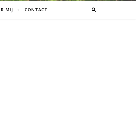
R MIJ
CONTACT