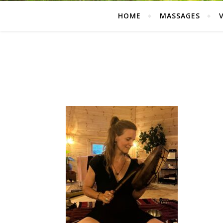
HOME
MASSAGES