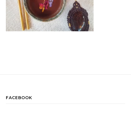
FACEBOOK