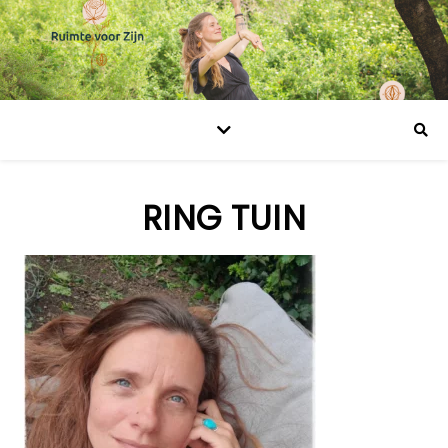
RING TUIN