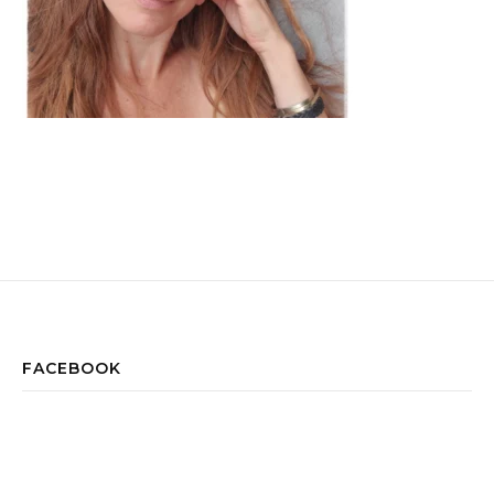
FACEBOOK