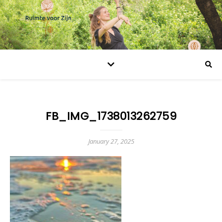
FB_IMG_1738013262759
January 27, 2025