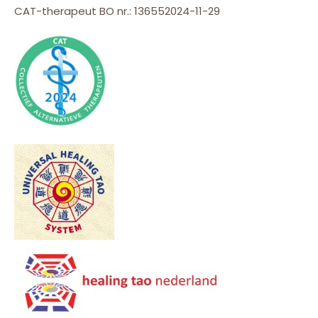
CAT-therapeut BO nr.: 136552024-11-29