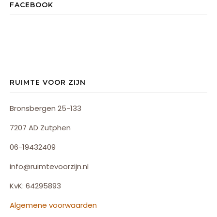
FACEBOOK
RUIMTE VOOR ZIJN
Bronsbergen 25-133
7207 AD Zutphen
06-19432409
info@ruimtevoorzijn.nl
KvK: 64295893
Algemene voorwaarden