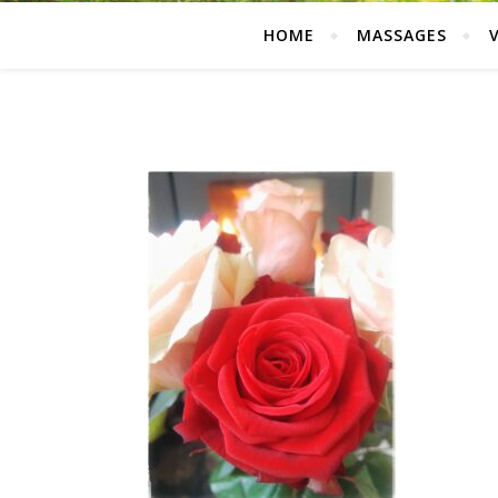
HOME
MASSAGES