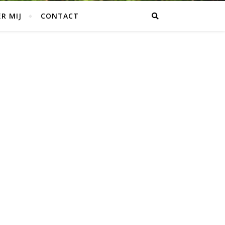
R MIJ
CONTACT