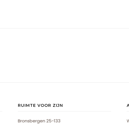
RUIMTE VOOR ZIJN
Bronsbergen 25-133