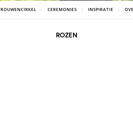
VROUWENCIRKEL
CEREMONIES
INSPIRATIE
OVE
ROZEN