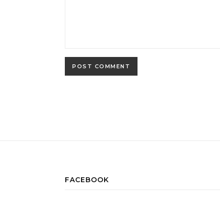
FACEBOOK