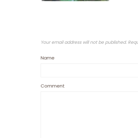
Your email address will not be published.
Requ
Name
Comment