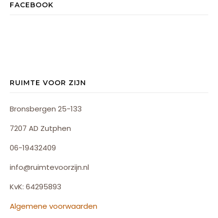
FACEBOOK
RUIMTE VOOR ZIJN
Bronsbergen 25-133
7207 AD Zutphen
06-19432409
info@ruimtevoorzijn.nl
KvK: 64295893
Algemene voorwaarden