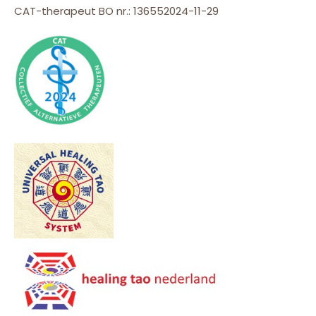
CAT-therapeut BO nr.: 136552024-11-29