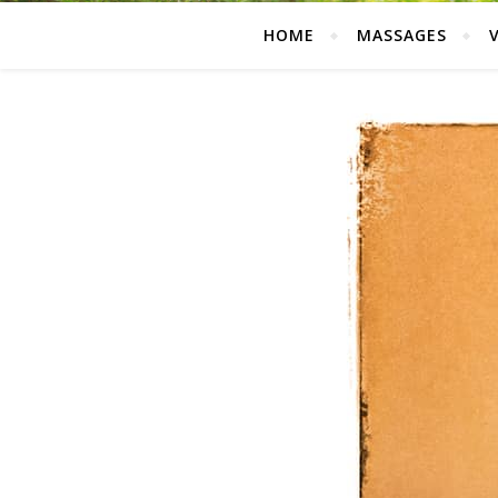
HOME
MASSAGES