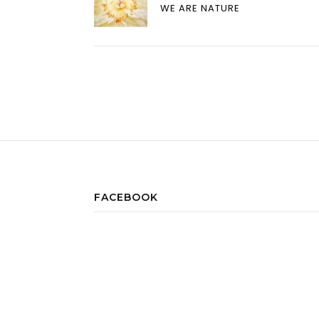
WE ARE NATURE
FACEBOOK