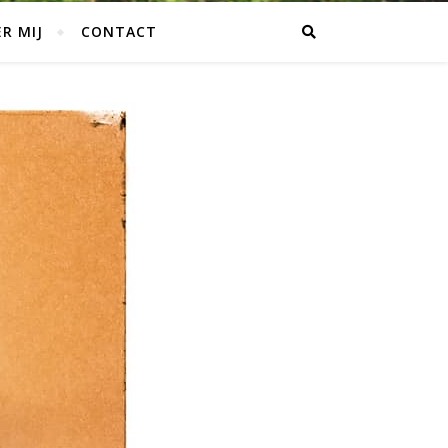
R MIJ
CONTACT