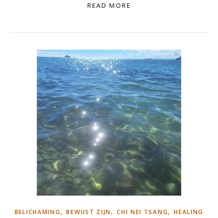
READ MORE
,
,
,
BELICHAMING
BEWUST ZIJN
CHI NEI TSANG
HEALING