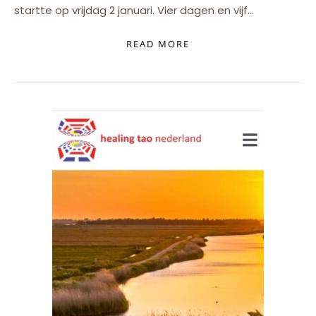
startte op vrijdag 2 januari. Vier dagen en vijf…
READ MORE