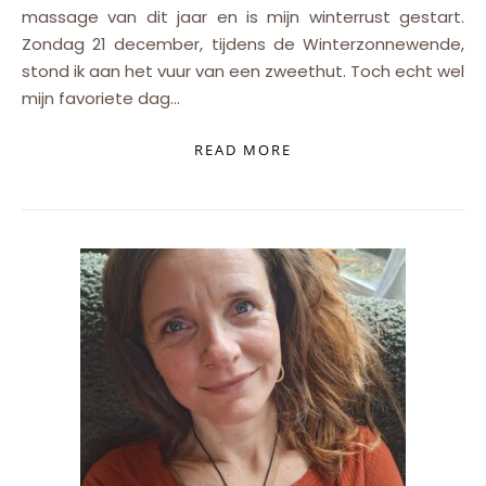
massage van dit jaar en is mijn winterrust gestart.
Zondag 21 december, tijdens de Winterzonnewende,
stond ik aan het vuur van een zweethut. Toch echt wel
mijn favoriete dag…
READ MORE