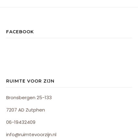
FACEBOOK
RUIMTE VOOR ZIJN
Bronsbergen 25-133
7207 AD Zutphen
06-19432409
info@ruimtevoorzijn.nl