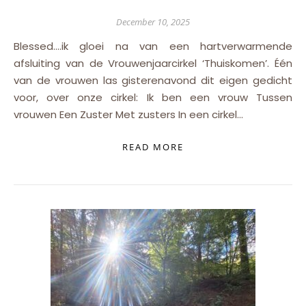
December 10, 2025
Blessed….ik gloei na van een hartverwarmende
afsluiting van de Vrouwenjaarcirkel ‘Thuiskomen’. Één
van de vrouwen las gisterenavond dit eigen gedicht
voor, over onze cirkel: Ik ben een vrouw Tussen
vrouwen Een Zuster Met zusters In een cirkel…
READ MORE