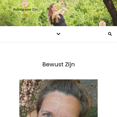
Bewust Zijn