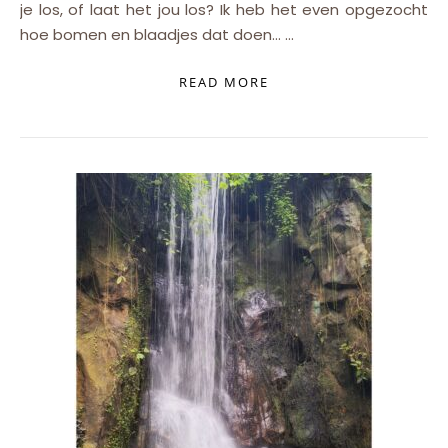
je los, of laat het jou los? Ik heb het even opgezocht
hoe bomen en blaadjes dat doen… …
READ MORE