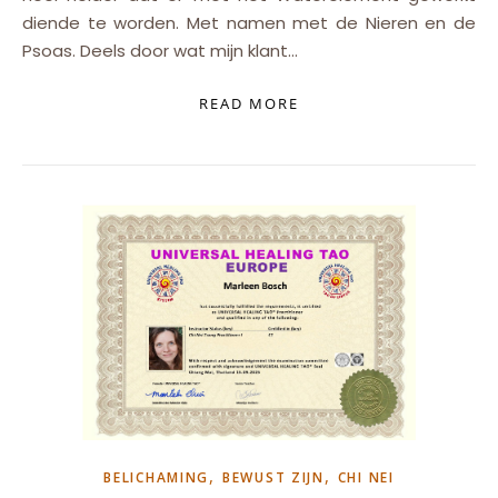
diende te worden. Met namen met de Nieren en de
Psoas. Deels door wat mijn klant…
READ MORE
,
,
BELICHAMING
BEWUST ZIJN
CHI NEI