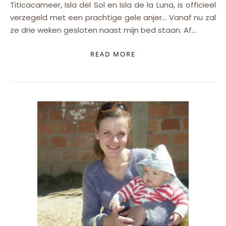
Titicacameer, Isla del Sol en Isla de la Luna, is officieel
verzegeld met een prachtige gele anjer… Vanaf nu zal
ze drie weken gesloten naast mijn bed staan. Af…
READ MORE