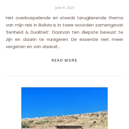
June 9, 2025
Het overkoepelende en steeds terugkerende thema
van mijn reis in Bolivia is in twee woorden samengevat
‘Eenheid & Dualiteit’. Daarvan ten diepste bewust te
zijn en daarin te navigeren. De essentie niet meer
vergeten en van daaruit…
READ MORE