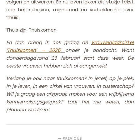
volgen en uitwerken. En nu even lekker dit stukje tekst
aan het schrijven, mijmerend en verhelderend over
‘thuis’.
Thuis zijn. Thuiskomen.
En dan breng ik ook graag de
Vrouwenjaarcirkel
‘Thuiskomen’ – 2026
onder je aandacht. Want
donderdagavond 26 februari start deze weer. De
eerste vrouwen hebben zich al aangemeld.
Verlang je ook naar thuiskomen? In jezelf, op je plek,
in je leven, in een cirkel van vrouwen, in zusterschap?
Wil je graag een afspraak maken voor een vrijblijvend
kennismakingsgesprek? Laat het me weten, dan
plannen we die in!
PREVIOUS