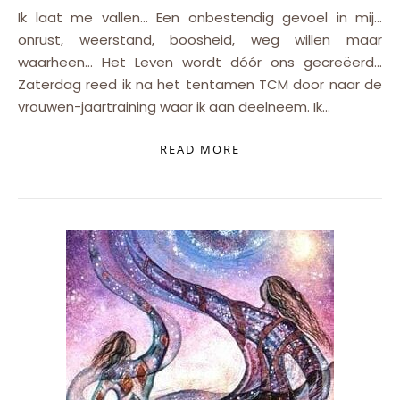
Ik laat me vallen… Een onbestendig gevoel in mij…
onrust, weerstand, boosheid, weg willen maar
waarheen… Het Leven wordt dóór ons gecreëerd…
Zaterdag reed ik na het tentamen TCM door naar de
vrouwen-jaartraining waar ik aan deelneem. Ik…
READ MORE