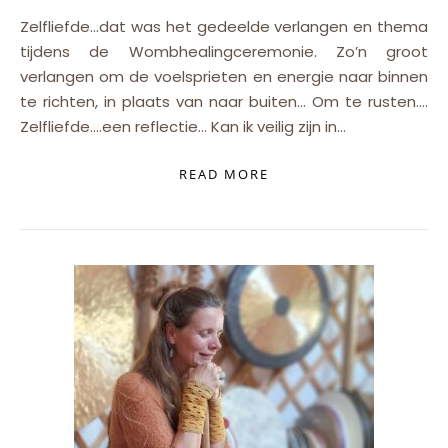
Zelfliefde…dat was het gedeelde verlangen en thema
tijdens de Wombhealingceremonie. Zo’n groot
verlangen om de voelsprieten en energie naar binnen
te richten, in plaats van naar buiten… Om te rusten….
Zelfliefde….een reflectie… Kan ik veilig zijn in…
READ MORE