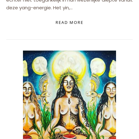
deze yang-energie. Het yin,…
READ MORE