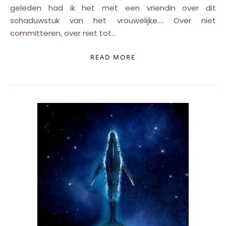
geleden had ik het met een vriendin over dit
schaduwstuk van het vrouwelijke…. Over niet
committeren, over niet tot…
READ MORE