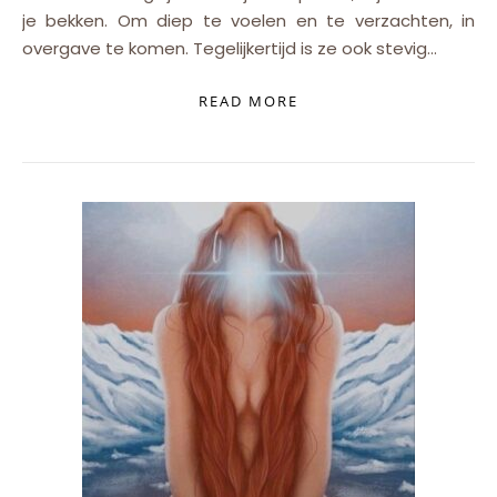
je bekken. Om diep te voelen en te verzachten, in
overgave te komen. Tegelijkertijd is ze ook stevig…
READ MORE