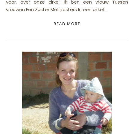
voor, over onze cirkel: Ik ben een vrouw Tussen
vrouwen Een Zuster Met zusters In een cirkel…
READ MORE