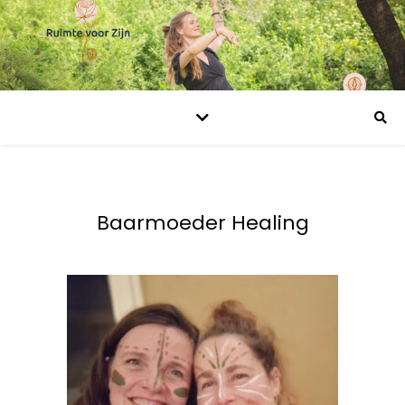
Baarmoeder Healing