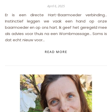
April 6, 2025
Er is een directe Hart-Baarmoeder verbinding…
Instinctief leggen we vaak een hand op onze
baarmoeder en op ons hart. Ik geef het geregeld mee
als advies voor thuis na een Wombmassage… Soms is
dat echt nieuw voor…
READ MORE