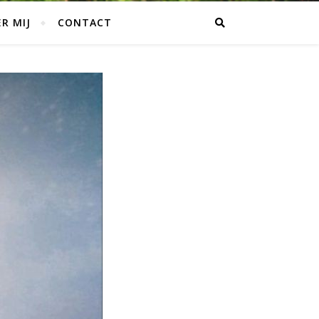
R MIJ
CONTACT