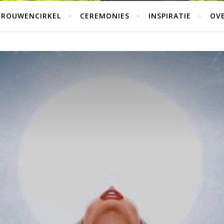
VROUWENCIRKEL
CEREMONIES
INSPIRATIE
OVE