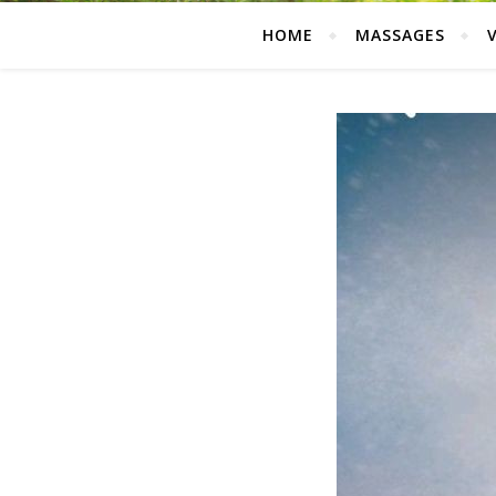
HOME
MASSAGES