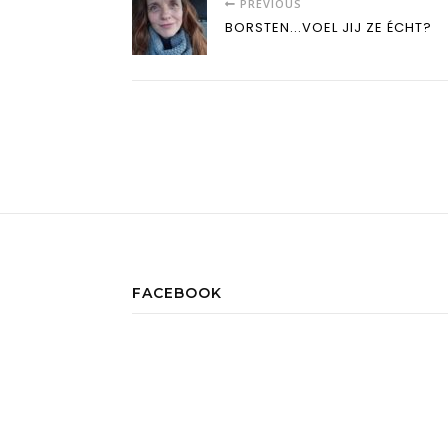
PREVIOUS
BORSTEN...VOEL JIJ ZE ÉCHT?
FACEBOOK