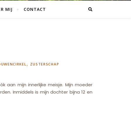
R MIJ
CONTACT
,
OUWENCIRKEL
ZUSTERSCHAP
k aan mijn innerlijke meisje. Mijn moeder
rden. Inmiddels is mijn dochter bijna 12 en