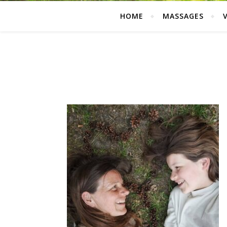
HOME
MASSAGES