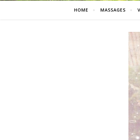
HOME
MASSAGES