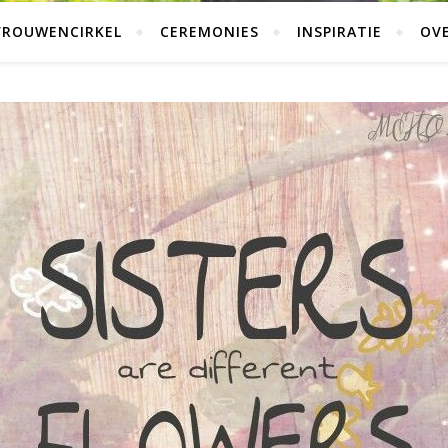
VROUWENCIRKEL
CEREMONIES
INSPIRATIE
OVE