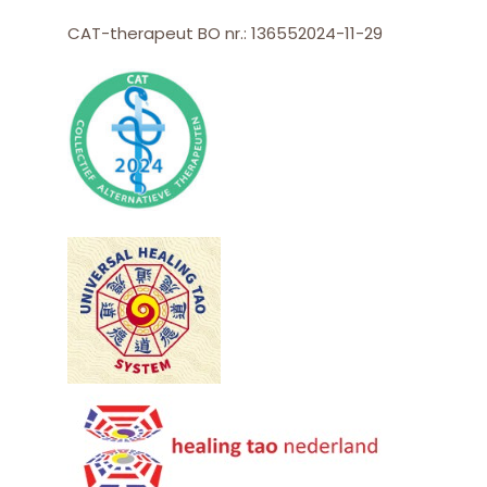
CAT-therapeut BO nr.: 136552024-11-29