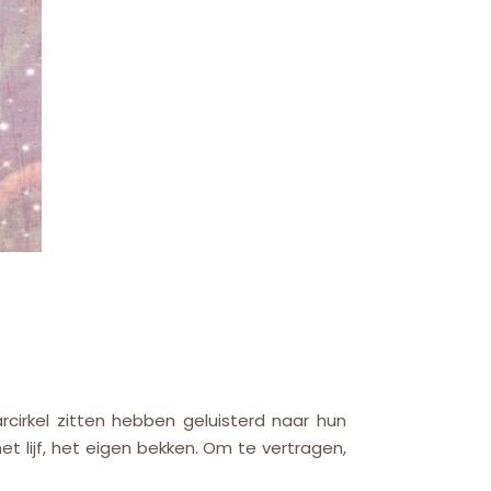
cirkel zitten hebben geluisterd naar hun
 het lijf, het eigen bekken. Om te vertragen,