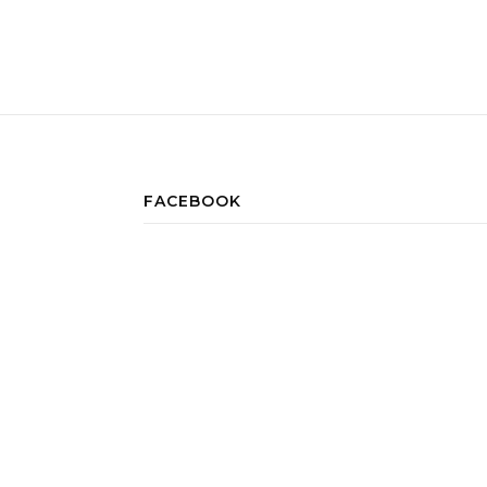
FACEBOOK