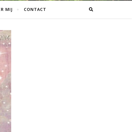
R MIJ
CONTACT