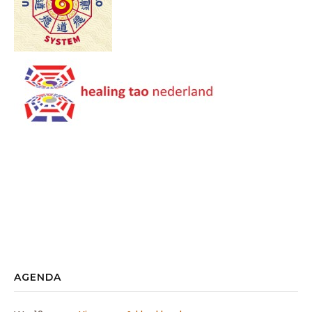
AGENDA