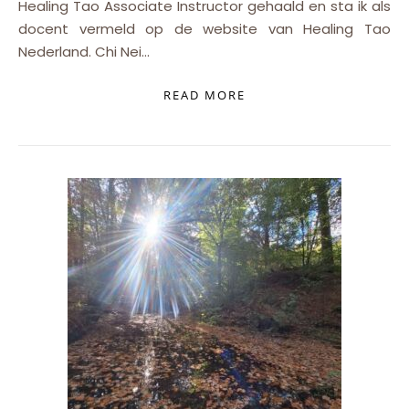
Healing Tao Associate Instructor gehaald en sta ik als
docent vermeld op de website van Healing Tao
Nederland. Chi Nei…
READ MORE