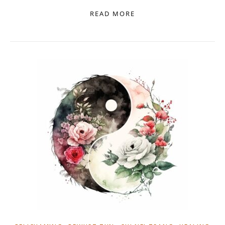
READ MORE