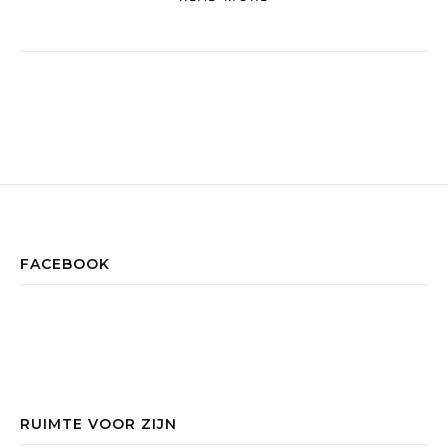
FACEBOOK
RUIMTE VOOR ZIJN