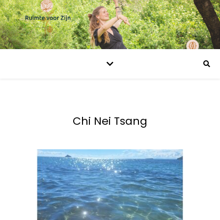
Chi Nei Tsang