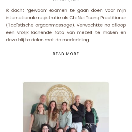
Ik dacht ‘gewoon’ examen te gaan doen voor mijn
internationale registratie als Chi Nei Tsang Practitionar
(Taoïstische orgaanmassage). Verwachtte na afloop
een vrolijk lachende foto van mezelf te maken en
deze blij te delen met de mededeling…
READ MORE