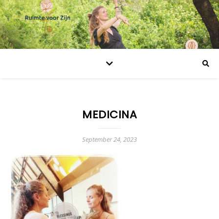
MEDICINA
September 24, 2023