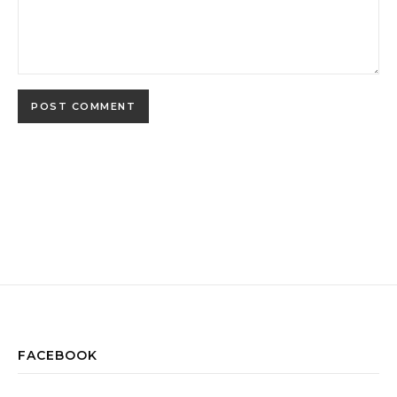
FACEBOOK