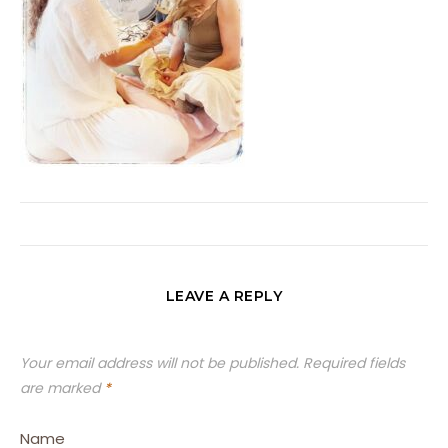
LEAVE A REPLY
Your email address will not be published.
Required fields
are marked
*
Name