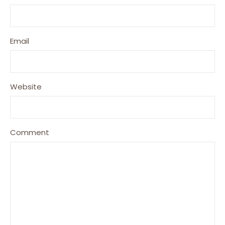
Email
Website
Comment