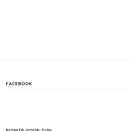
FACEBOOK
RUIMTE VOOR ZIJN