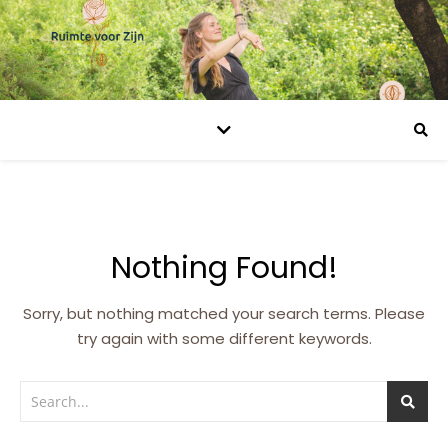
Nothing Found!
Sorry, but nothing matched your search terms. Please
try again with some different keywords.