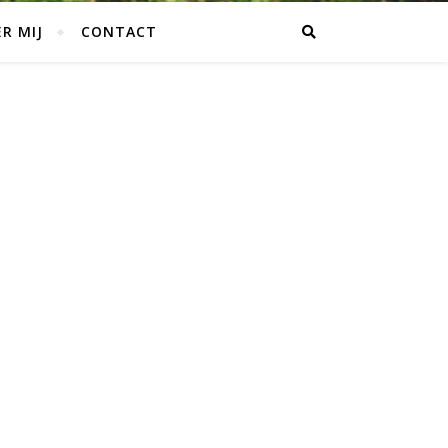
R MIJ
CONTACT