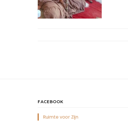
FACEBOOK
Ruimte voor Zijn