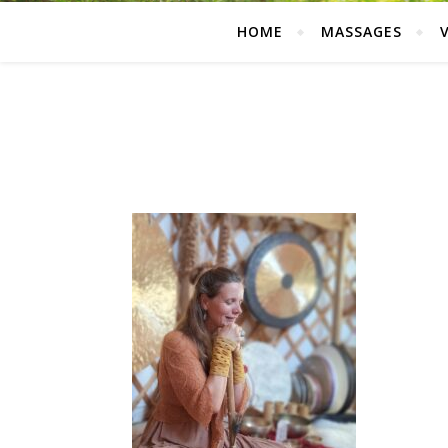
HOME
MASSAGES