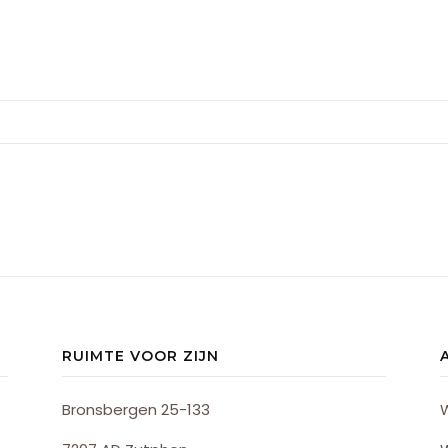
RUIMTE VOOR ZIJN
Bronsbergen 25-133