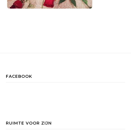
FACEBOOK
RUIMTE VOOR ZIJN