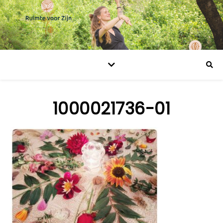
1000021736-01