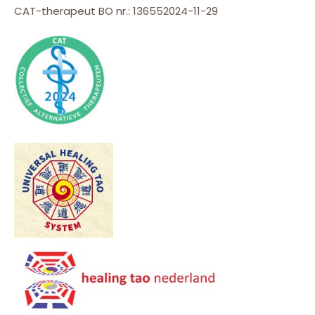
CAT-therapeut BO nr.: 136552024-11-29