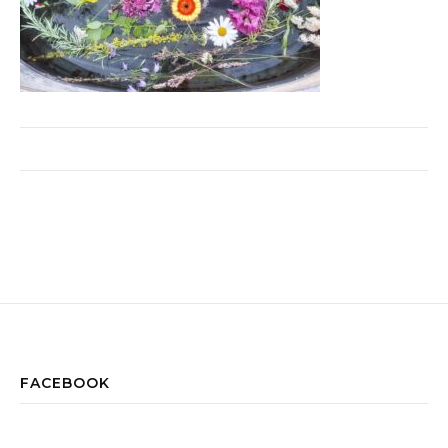
FACEBOOK