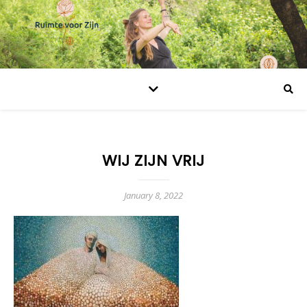
WIJ ZIJN VRIJ
January 8, 2022