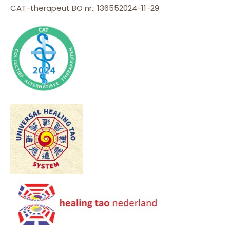
CAT-therapeut BO nr.: 136552024-11-29