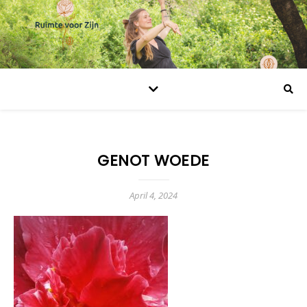
GENOT WOEDE
April 4, 2024