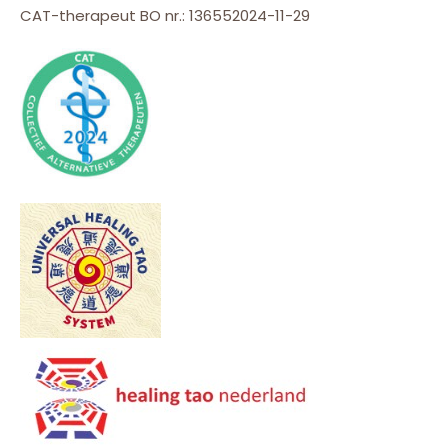
CAT-therapeut BO nr.: 136552024-11-29