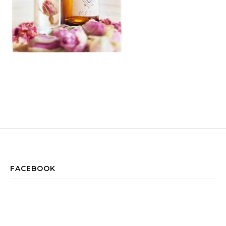
FACEBOOK