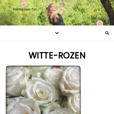
WITTE-ROZEN