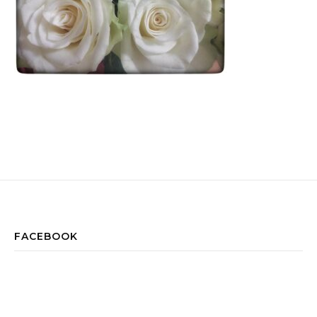
FACEBOOK