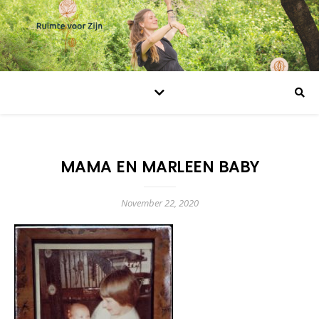
MAMA EN MARLEEN BABY
November 22, 2020