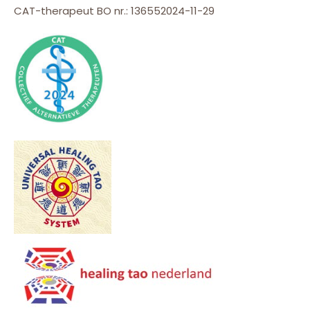
CAT-therapeut BO nr.: 136552024-11-29