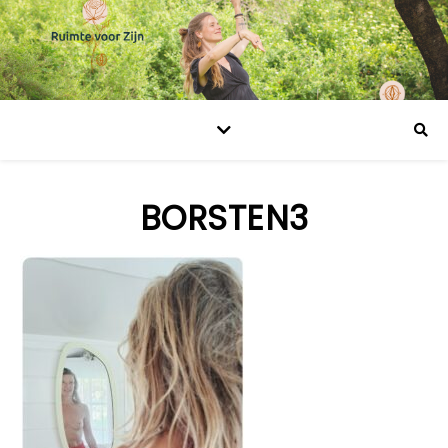
BORSTEN3