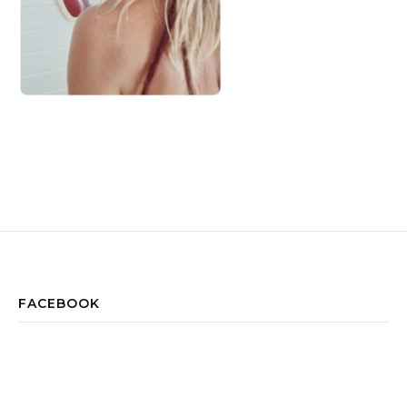
FACEBOOK