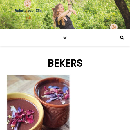
BEKERS