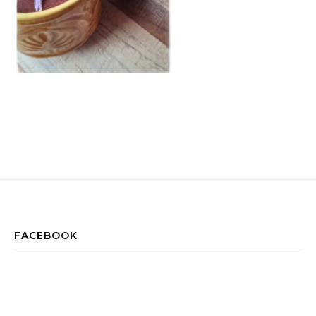
FACEBOOK