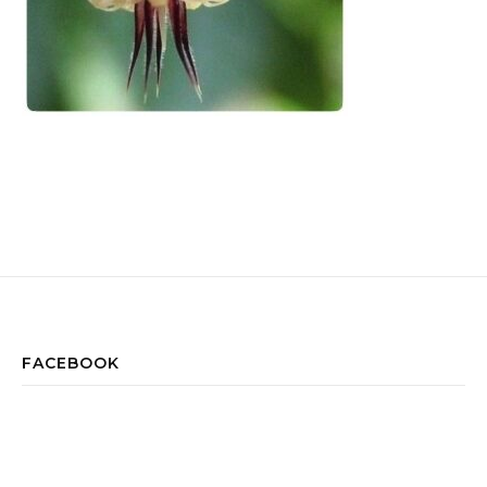
FACEBOOK