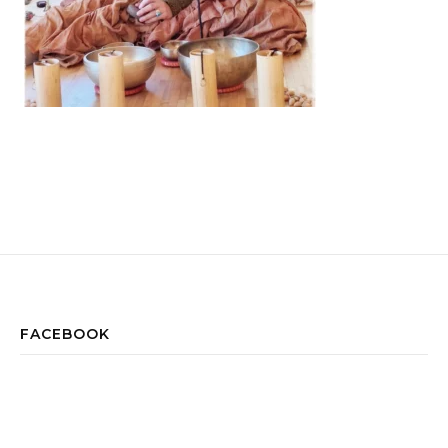
FACEBOOK