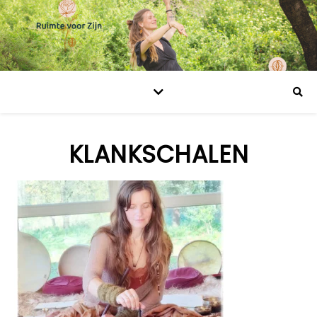
KLANKSCHALEN