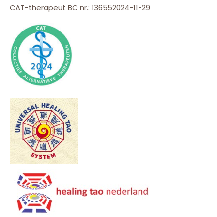
CAT-therapeut BO nr.: 136552024-11-29