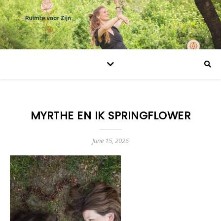
MYRTHE EN IK SPRINGFLOWER
June 15, 2026