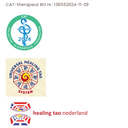
CAT-therapeut BO nr.: 136552024-11-29