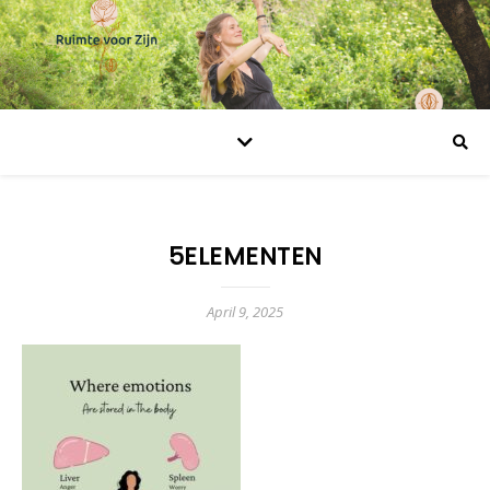
5ELEMENTEN
April 9, 2025