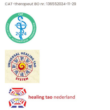
CAT-therapeut BO nr.: 136552024-11-29