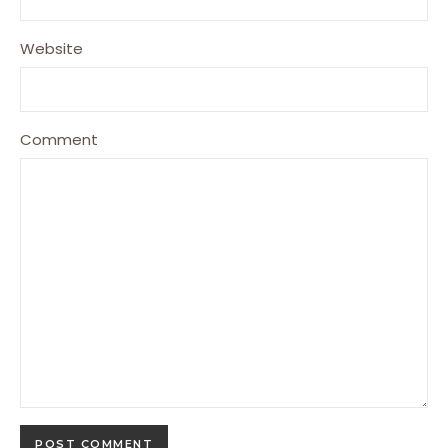
Website
Comment