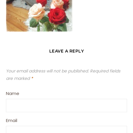
LEAVE A REPLY
Your email address will not be published.
Required fields
are marked
*
Name
Email