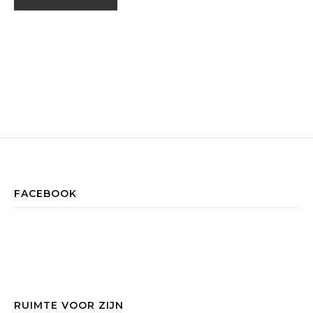
FACEBOOK
RUIMTE VOOR ZIJN