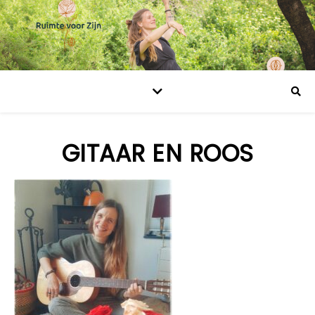
GITAAR EN ROOS