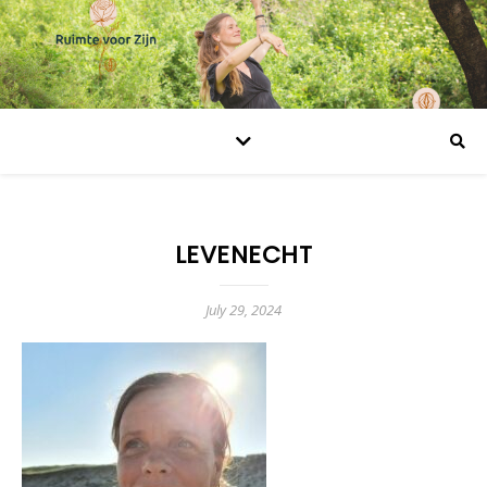
LEVENECHT
July 29, 2024