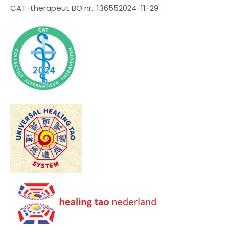
CAT-therapeut BO nr.: 136552024-11-29