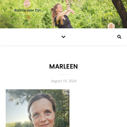
MARLEEN
August 19, 2024