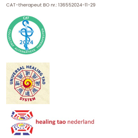
CAT-therapeut BO nr.: 136552024-11-29